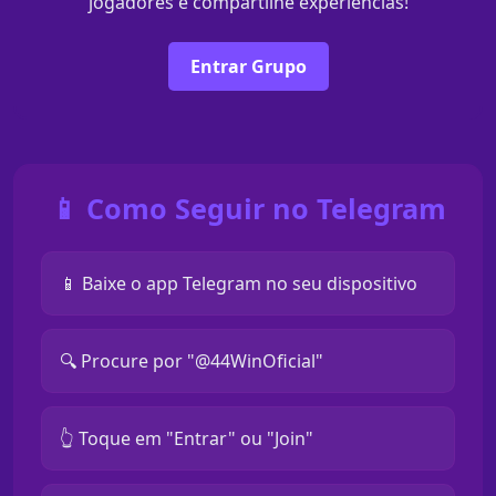
jogadores e compartilhe experiências!
Entrar Grupo
📱 Como Seguir no Telegram
📱 Baixe o app Telegram no seu dispositivo
🔍 Procure por "@44WinOficial"
👆 Toque em "Entrar" ou "Join"