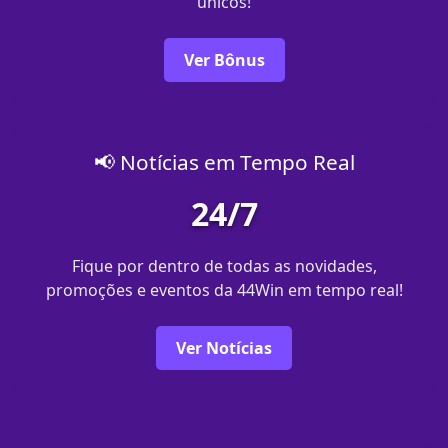
únicos!
Ver Bônus
📢 Notícias em Tempo Real
24/7
Fique por dentro de todas as novidades,
promoções e eventos da 44Win em tempo real!
Ver Notícias