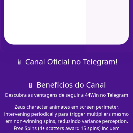
📱 Canal Oficial no Telegram!
📱 Benefícios do Canal
Descubra as vantagens de seguir a 44Win no Telegram
Zeus character animates em screen perimeter,
intervening periodically para trigger multipliers mesmo
em non-winning spins, reduzindo variance perception.
Free Spins (4+ scatters award 15 spins) incluem