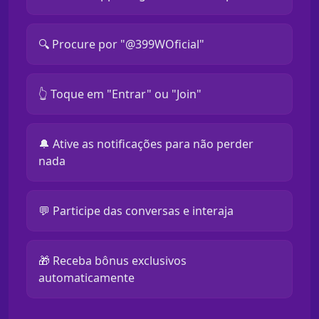
🔍 Procure por "@399WOficial"
👆 Toque em "Entrar" ou "Join"
🔔 Ative as notificações para não perder
nada
💬 Participe das conversas e interaja
🎁 Receba bônus exclusivos
automaticamente