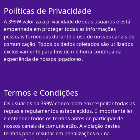
Políticas de Privacidade
A 399W valoriza a privacidade de seus usuários e está
empenhada em proteger todas as informações
pessoais fornecidas durante o uso de nossos canais de
comunicação. Todos os dados coletados são utilizados
exclusivamente para fins de melhoria contínua da
experiência de nossos jogadores.
Termos e Condições
Os usuários da 399W concordam em respeitar todas as
regras e regulamentos estabelecidos. É importante ler
e entender todos os termos antes de participar de
nossos canais de comunicação. A violação destes
termos pode resultar em penalizações ou na