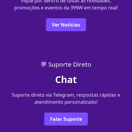
Fique por dentro de todas as novidades,
promoções e eventos da 399W em tempo real!
Ver Notícias
💬 Suporte Direto
Chat
Suporte direto via Telegram, respostas rápidas e
atendimento personalizado!
Falar Suporte