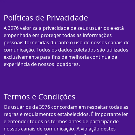
Políticas de Privacidade
A 3976 valoriza a privacidade de seus usuários e está
empenhada em proteger todas as informações
pessoais fornecidas durante o uso de nossos canais de
comunicação. Todos os dados coletados são utilizados
exclusivamente para fins de melhoria contínua da
experiência de nossos jogadores.
Termos e Condições
Os usuários da 3976 concordam em respeitar todas as
regras e regulamentos estabelecidos. É importante ler
e entender todos os termos antes de participar de
nossos canais de comunicação. A violação destes