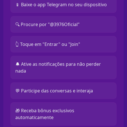
📱 Baixe o app Telegram no seu dispositivo
🔍 Procure por "@3976Oficial"
👆 Toque em "Entrar" ou "Join"
🔔 Ative as notificações para não perder
nada
💬 Participe das conversas e interaja
🎁 Receba bônus exclusivos
automaticamente