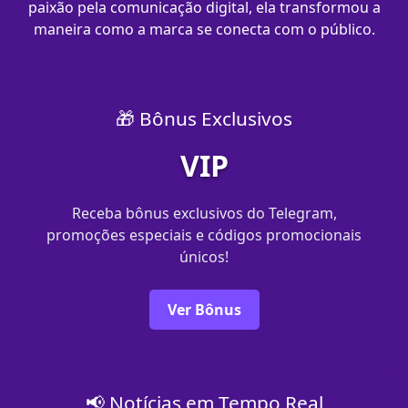
paixão pela comunicação digital, ela transformou a
maneira como a marca se conecta com o público.
🎁 Bônus Exclusivos
VIP
Receba bônus exclusivos do Telegram,
promoções especiais e códigos promocionais
únicos!
Ver Bônus
📢 Notícias em Tempo Real