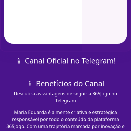
📱 Canal Oficial no Telegram!
📱 Benefícios do Canal
Descubra as vantagens de seguir a 365Jogo no
Telegram
Maria Eduarda é a mente criativa e estratégica
responsável por todo o conteúdo da plataforma
365Jogo. Com uma trajetória marcada por inovação e