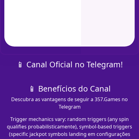
📱 Canal Oficial no Telegram!
📱 Benefícios do Canal
Descubra as vantagens de seguir a 357.Games no
Telegram
Trigger mechanics vary: random triggers (any spin
qualifies probabilisticamente), symbol-based triggers
(specific jackpot symbols landing em configurações