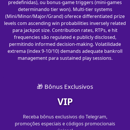
predefinidas), ou bonus-game triggers (mini-games
determinando tier won). Multi-tier systems
(Mini/Minor/Major/Grand) oferece differentiated prize
levels com ascending win probabilities inversely related
para jackpot size. Contribution rates, RTPs, e hit
frequencies são regulated e publicly disclosed,
permitindo informed decision-making. Volatilidade
extrema (index 9-10/10) demands adequate bankroll
management para sustained play sessions.
🎁 Bônus Exclusivos
VIP
Receba bônus exclusivos do Telegram,
promoções especiais e códigos promocionais