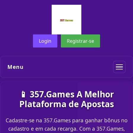
Login
Registrar-se
Menu
📱 357.Games A Melhor
Plataforma de Apostas
Cadastre-se na 357.Games para ganhar bônus no
cadastro e em cada recarga. Com a 357.Games,