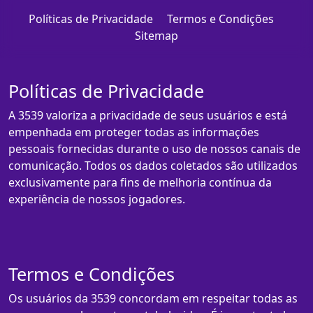
Políticas de Privacidade
Termos e Condições
Sitemap
Políticas de Privacidade
A 3539 valoriza a privacidade de seus usuários e está
empenhada em proteger todas as informações
pessoais fornecidas durante o uso de nossos canais de
comunicação. Todos os dados coletados são utilizados
exclusivamente para fins de melhoria contínua da
experiência de nossos jogadores.
Termos e Condições
Os usuários da 3539 concordam em respeitar todas as