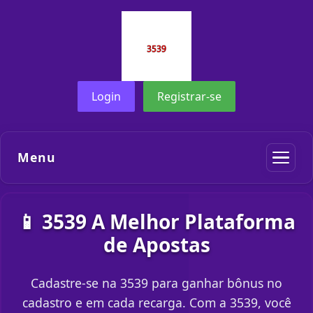
Login
Registrar-se
Menu
📱 3539 A Melhor Plataforma
de Apostas
Cadastre-se na 3539 para ganhar bônus no
cadastro e em cada recarga. Com a 3539, você