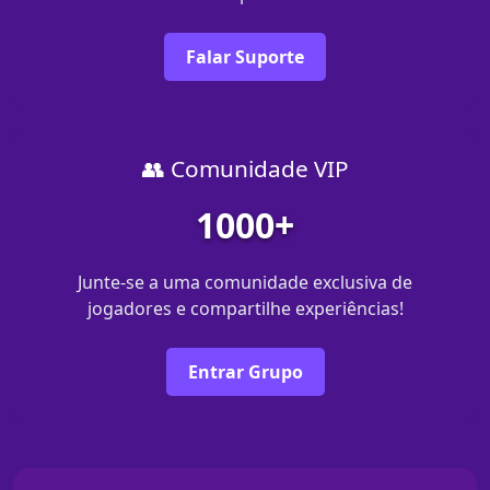
Falar Suporte
👥 Comunidade VIP
1000+
Junte-se a uma comunidade exclusiva de
jogadores e compartilhe experiências!
Entrar Grupo