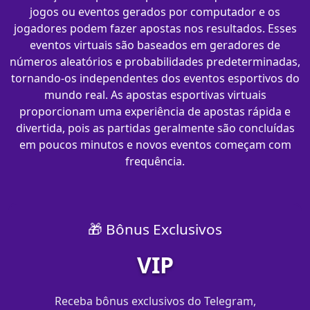
jogos ou eventos gerados por computador e os
jogadores podem fazer apostas nos resultados. Esses
eventos virtuais são baseados em geradores de
números aleatórios e probabilidades predeterminadas,
tornando-os independentes dos eventos esportivos do
mundo real. As apostas esportivas virtuais
proporcionam uma experiência de apostas rápida e
divertida, pois as partidas geralmente são concluídas
em poucos minutos e novos eventos começam com
frequência.
🎁 Bônus Exclusivos
VIP
Receba bônus exclusivos do Telegram,