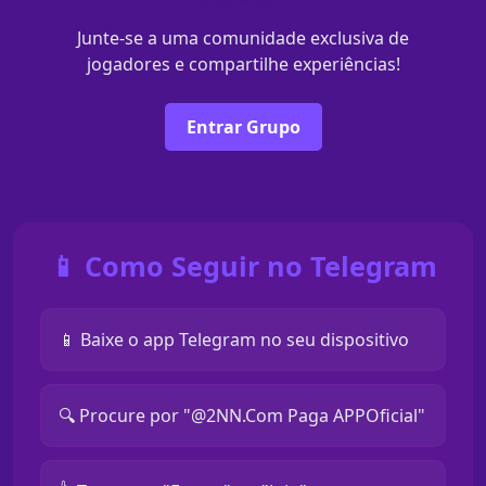
Junte-se a uma comunidade exclusiva de
jogadores e compartilhe experiências!
Entrar Grupo
📱 Como Seguir no Telegram
📱 Baixe o app Telegram no seu dispositivo
🔍 Procure por "@2NN.Com Paga APPOficial"