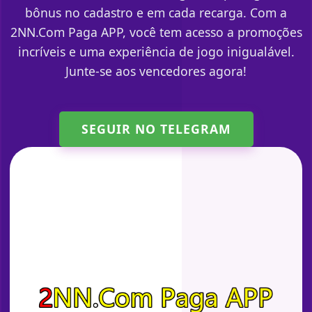
bônus no cadastro e em cada recarga. Com a
2NN.Com Paga APP, você tem acesso a promoções
incríveis e uma experiência de jogo inigualável.
Junte-se aos vencedores agora!
SEGUIR NO TELEGRAM