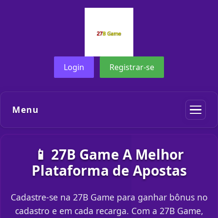
Login
Registrar-se
Menu
📱 27B Game A Melhor
Plataforma de Apostas
Cadastre-se na 27B Game para ganhar bônus no
cadastro e em cada recarga. Com a 27B Game,