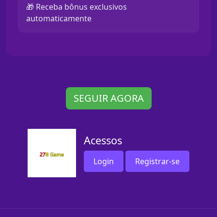
🎁 Receba bônus exclusivos
automaticamente
SEGUIR AGORA
Acessos
Login
Registrar-se