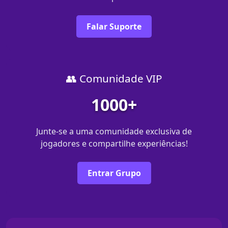
Falar Suporte
👥 Comunidade VIP
1000+
Junte-se a uma comunidade exclusiva de
jogadores e compartilhe experiências!
Entrar Grupo