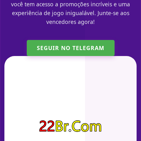
você tem acesso a promoções incríveis e uma
experiência de jogo inigualável. Junte-se aos
vencedores agora!
SEGUIR NO TELEGRAM