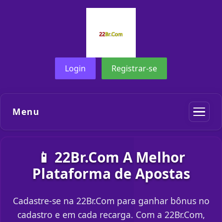
Login
Registrar-se
Menu
📱 22Br.Com A Melhor
Plataforma de Apostas
Cadastre-se na 22Br.Com para ganhar bônus no
cadastro e em cada recarga. Com a 22Br.Com,