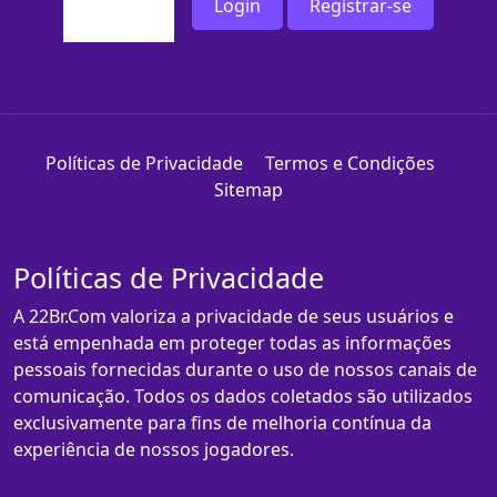
Login
Registrar-se
Políticas de Privacidade
Termos e Condições
Sitemap
Políticas de Privacidade
A 22Br.Com valoriza a privacidade de seus usuários e
está empenhada em proteger todas as informações
pessoais fornecidas durante o uso de nossos canais de
comunicação. Todos os dados coletados são utilizados
exclusivamente para fins de melhoria contínua da
experiência de nossos jogadores.