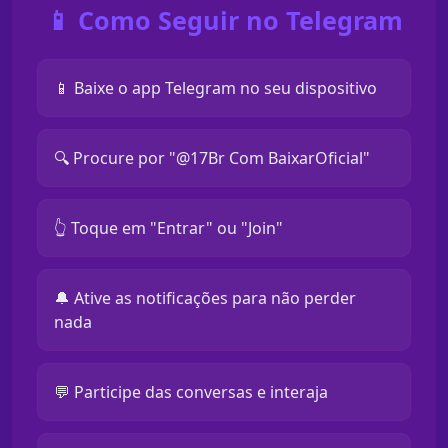
📱 Como Seguir no Telegram
📱 Baixe o app Telegram no seu dispositivo
🔍 Procure por "@17Br Com BaixarOficial"
👆 Toque em "Entrar" ou "Join"
🔔 Ative as notificações para não perder
nada
💬 Participe das conversas e interaja