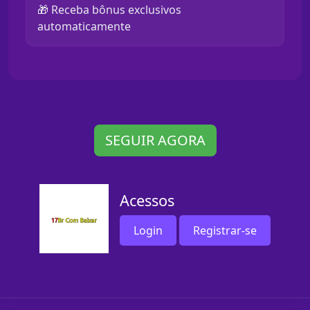
🎁 Receba bônus exclusivos
automaticamente
SEGUIR AGORA
Acessos
Login
Registrar-se