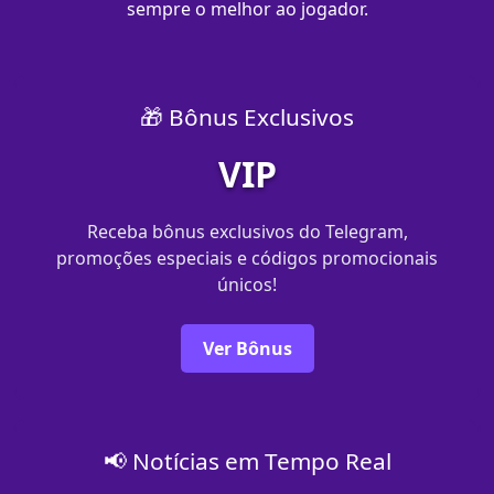
sempre o melhor ao jogador.
🎁 Bônus Exclusivos
VIP
Receba bônus exclusivos do Telegram,
promoções especiais e códigos promocionais
únicos!
Ver Bônus
📢 Notícias em Tempo Real