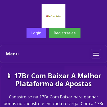
Login
Registrar-se
Menu
📱 17Br Com Baixar A Melhor
Plataforma de Apostas
Cadastre-se na 17Br Com Baixar para ganhar
bônus no cadastro e em cada recarga. Com a 17Br