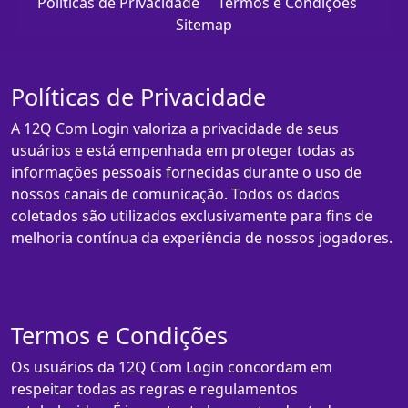
Políticas de Privacidade
Termos e Condições
Sitemap
Políticas de Privacidade
A 12Q Com Login valoriza a privacidade de seus
usuários e está empenhada em proteger todas as
informações pessoais fornecidas durante o uso de
nossos canais de comunicação. Todos os dados
coletados são utilizados exclusivamente para fins de
melhoria contínua da experiência de nossos jogadores.
Termos e Condições
Os usuários da 12Q Com Login concordam em
respeitar todas as regras e regulamentos