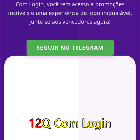
Com Login, você tem acesso a promoções
incríveis e uma experiência de jogo inigualável.
Junte-se aos vencedores agora!
SEGUIR NO TELEGRAM