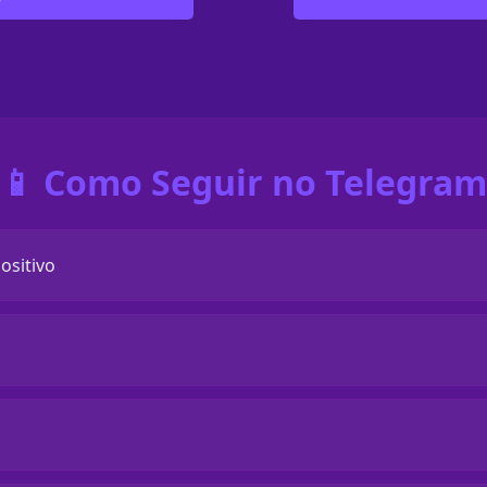
📱 Como Seguir no Telegram
ositivo