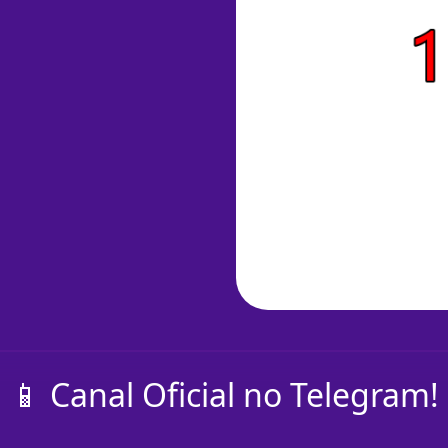
📱 Canal Oficial no Telegram!