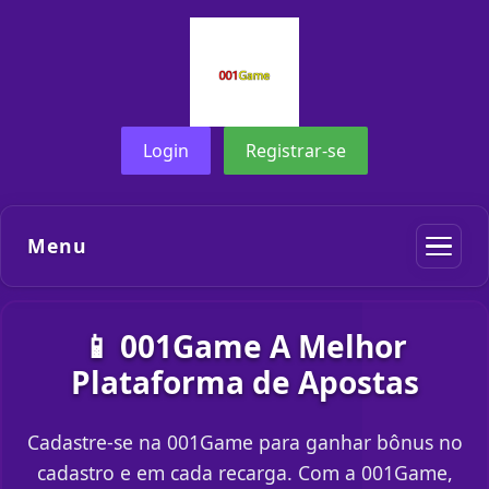
Login
Registrar-se
Menu
📱 001Game A Melhor
Plataforma de Apostas
Cadastre-se na 001Game para ganhar bônus no
cadastro e em cada recarga. Com a 001Game,