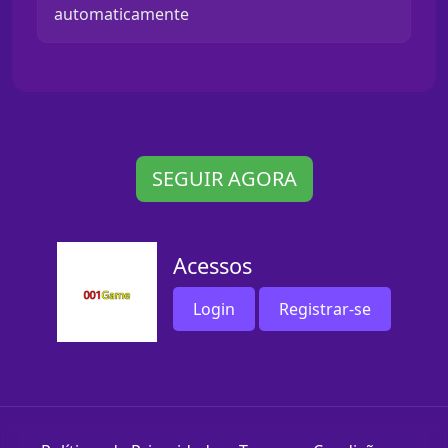
automaticamente
SEGUIR AGORA
Acessos
Login
Registrar-se