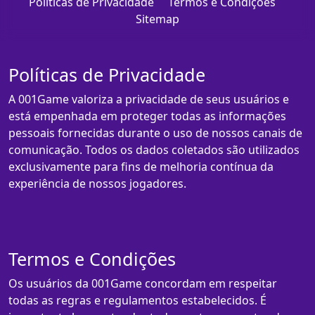
Políticas de Privacidade
Termos e Condições
Sitemap
Políticas de Privacidade
A 001Game valoriza a privacidade de seus usuários e
está empenhada em proteger todas as informações
pessoais fornecidas durante o uso de nossos canais de
comunicação. Todos os dados coletados são utilizados
exclusivamente para fins de melhoria contínua da
experiência de nossos jogadores.
Termos e Condições
Os usuários da 001Game concordam em respeitar
todas as regras e regulamentos estabelecidos. É