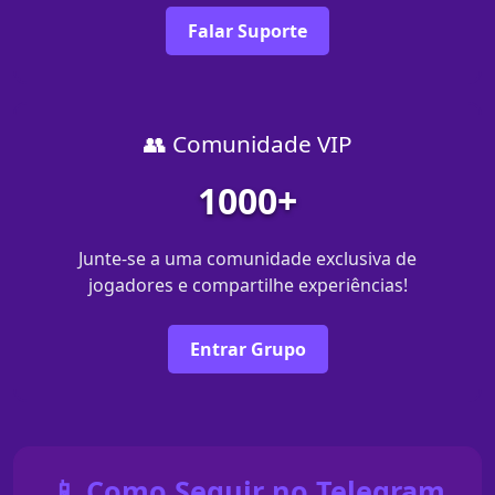
Falar Suporte
👥 Comunidade VIP
1000+
Junte-se a uma comunidade exclusiva de
jogadores e compartilhe experiências!
Entrar Grupo
📱 Como Seguir no Telegram