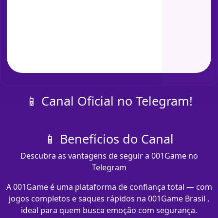
📱 Canal Oficial no Telegram!
📱 Benefícios do Canal
Descubra as vantagens de seguir a 001Game no
Telegram
A 001Game é uma plataforma de confiança total — com
jogos completos e saques rápidos na 001Game Brasil ,
ideal para quem busca emoção com segurança.