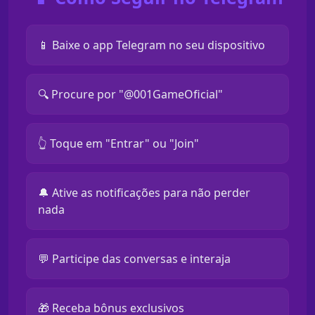
📱 Baixe o app Telegram no seu dispositivo
🔍 Procure por "@001GameOficial"
👆 Toque em "Entrar" ou "Join"
🔔 Ative as notificações para não perder
nada
💬 Participe das conversas e interaja
🎁 Receba bônus exclusivos